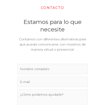
CONTACTO
Estamos para lo que
necesite
Contamos con diferentes alternativas para
que pueda comunicarse con nosotros de
manera virtual o presencial.